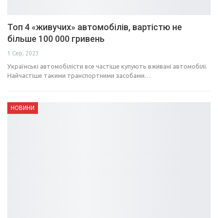
Топ 4 «живучих» автомобілів, вартістю не
більше 100 000 гривень
1 Сер, 2023
Українські автомобілісти все частіше купують вживані автомобілі.
Найчастіше такими транспортними засобами…
НОВИНИ