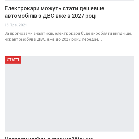
Електрокари можуть стати дешевше
автомобілів з ДВС вже в 2027 році
13 Тра, 2021
За прогнозами аналітиків, електрокари буде виробляти вигідніше,
ніж автомобілі з ДВС, вже до 2027 року, передає…
СТАТТІ