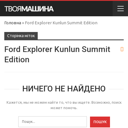
Головна
»
Ford Explorer Kunlun Summit Edition
Сторінка міток
Ford Explorer Kunlun Summit
Edition
НИЧЕГО НЕ НАЙДЕНО
Кажется, мы не можем найти то, что вы ищете. Возможно, поиск
может помочь.