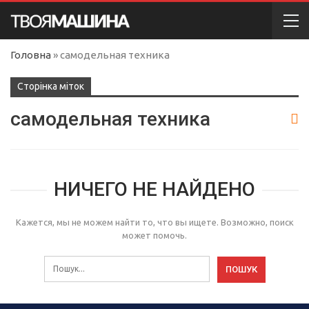
Головна
»
самодельная техника
Сторінка міток
самодельная техника
НИЧЕГО НЕ НАЙДЕНО
Кажется, мы не можем найти то, что вы ищете. Возможно, поиск
может помочь.