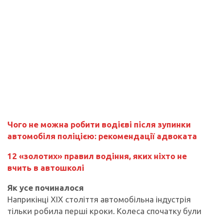
Чого не можна робити водієві після зупинки
автомобіля поліцією: рекомендації адвоката
12 «золотих» правил водіння, яких ніхто не
вчить в автошколі
Як усе починалося
Наприкінці XIX століття автомобільна індустрія
тільки робила перші кроки. Колеса спочатку були