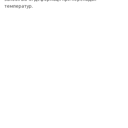
температур.