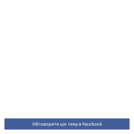
Обговорити цю тему в Facebook