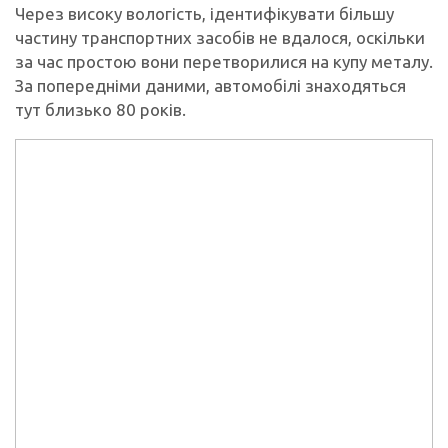
Через високу вологість, ідентифікувати більшу
частину транспортних засобів не вдалося, оскільки
за час простою вони перетворилися на купу металу.
За попередніми даними, автомобілі знаходяться
тут близько 80 років.