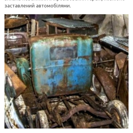
заставлений автомобілями.