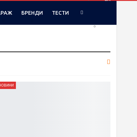
АРАЖ
БРЕНДИ
ТЕСТИ
RU
НОВИНИ