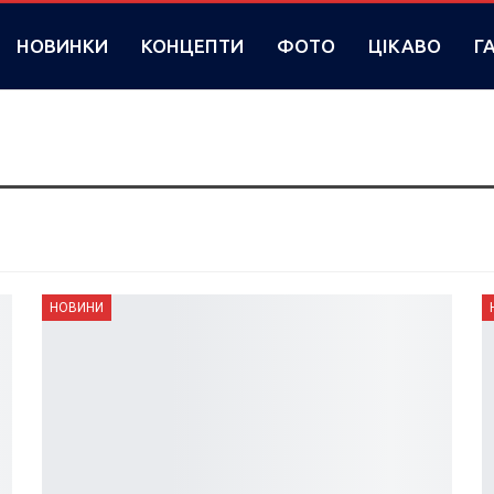
НОВИНКИ
КОНЦЕПТИ
ФОТО
ЦІКАВО
Г
НОВИНИ