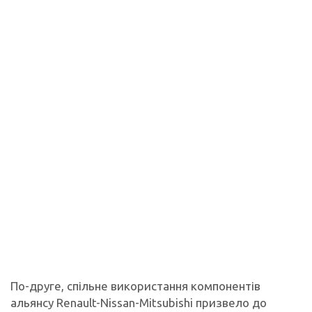
По-друге, спільне використання компонентів
альянсу Renault-Nissan-Mitsubishi призвело до