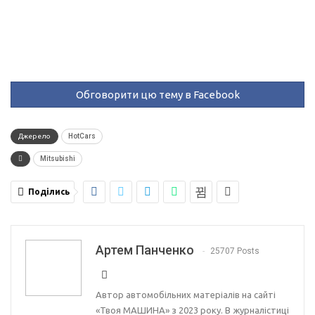
Обговорити цю тему в Facebook
Джерело
HotCars
Mitsubishi
Поділись
Артем Панченко
25707 Posts
Автор автомобільних матеріалів на сайті
«Твоя МАШИНА» з 2023 року. В журналістиці