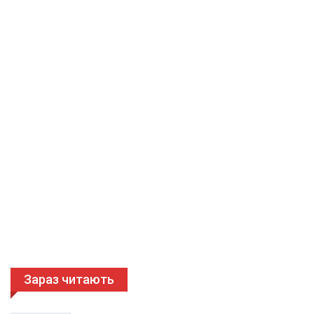
Зараз читають