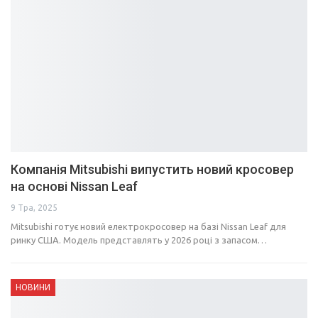
Компанія Mitsubishi випустить новий кросовер
на основі Nissan Leaf
9 Тра, 2025
Mitsubishi готує новий електрокросовер на базі Nissan Leaf для
ринку США. Модель представлять у 2026 році з запасом…
НОВИНИ