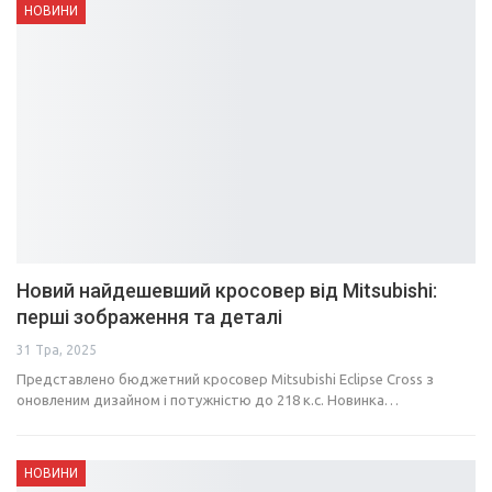
НОВИНИ
Новий найдешевший кросовер від Mitsubishi:
перші зображення та деталі
31 Тра, 2025
Представлено бюджетний кросовер Mitsubishi Eclipse Cross з
оновленим дизайном і потужністю до 218 к.с. Новинка…
НОВИНИ