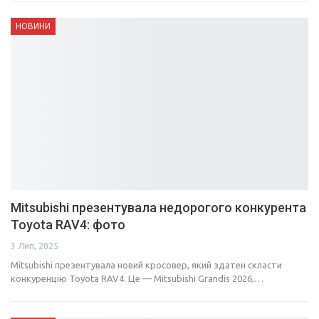
НОВИНИ
Mitsubishi презентувала недорогого конкурента
Toyota RAV4: фото
3 Лип, 2025
Mitsubishi презентувала новий кросовер, який здатен скласти
конкуренцію Toyota RAV4. Це — Mitsubishi Grandis 2026,…