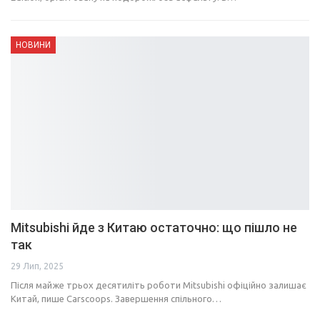
НОВИНИ
Mitsubishi йде з Китаю остаточно: що пішло не
так
29 Лип, 2025
Після майже трьох десятиліть роботи Mitsubishi офіційно залишає
Китай, пише Carscoops. Завершення спільного…