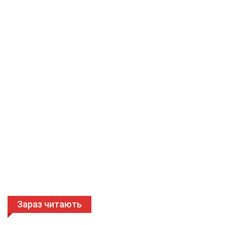
Зараз читають