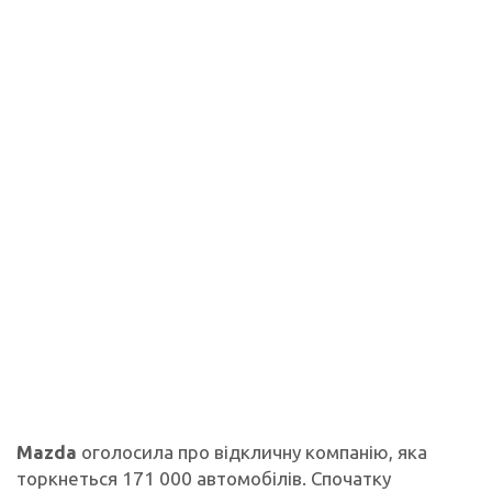
Mazda
оголосила про відкличну компанію, яка
торкнеться 171 000 автомобілів. Спочатку