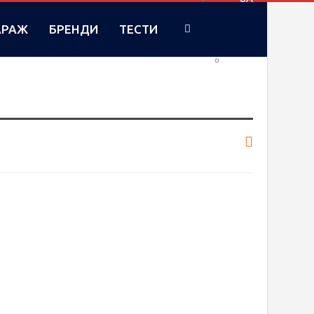
АРАЖ
БРЕНДИ
ТЕСТИ
RU