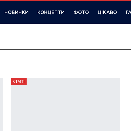
НОВИНКИ
КОНЦЕПТИ
ФОТО
ЦІКАВО
Г
СТАТТІ