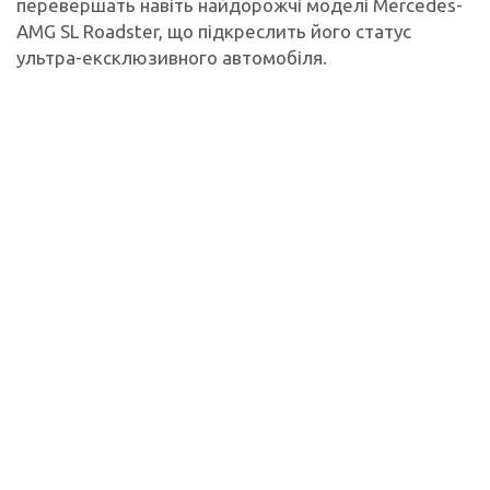
перевершать навіть найдорожчі моделі Mercedes-
AMG SL Roadster, що підкреслить його статус
ультра-ексклюзивного автомобіля.