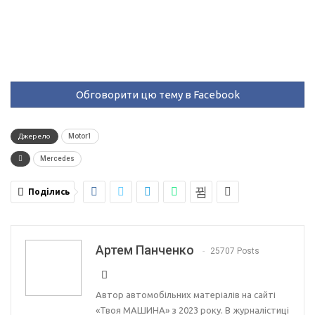
Обговорити цю тему в Facebook
Джерело
Motor1
Mercedes
Поділись
Артем Панченко
25707 Posts
Автор автомобільних матеріалів на сайті
«Твоя МАШИНА» з 2023 року. В журналістиці