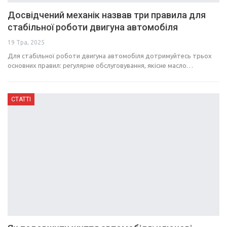
Досвідчений механік назвав три правила для
стабільної роботи двигуна автомобіля
19 Тра, 2025
Для стабільної роботи двигуна автомобіля дотримуйтесь трьох
основних правил: регулярне обслуговування, якісне масло…
СТАТТІ